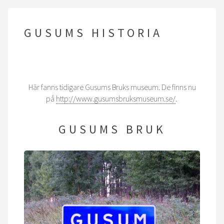
GUSUMS HISTORIA
Här fanns tidigare Gusums Bruks museum. De finns nu
på
http://www.gusumsbruksmuseum.se/
.
GUSUMS BRUK