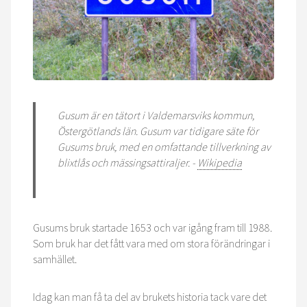
Gusum är en tätort i Valdemarsviks kommun,
Östergötlands län. Gusum var tidigare säte för
Gusums bruk, med en omfattande tillverkning av
blixtlås och mässingsattiraljer. -
Wikipedia
Gusums bruk startade 1653 och var igång fram till 1988.
Som bruk har det fått vara med om stora förändringar i
samhället.
Idag kan man få ta del av brukets historia tack vare det